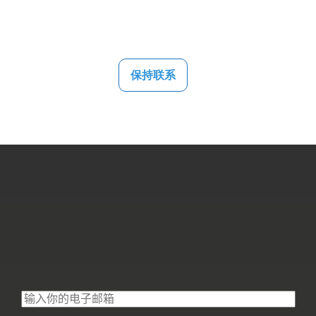
联系我们
保持联系