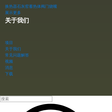
换热器
石灰窑
蓄热体
阀门
烧嘴
展示更多
关于我们
项目
关于我们
常见问题解答
视频
消息
下载