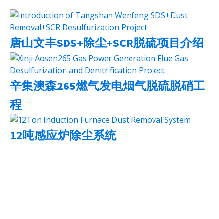
唐山文丰SDS+除尘+SCR脱硫项目介绍
辛集澳森265燃气发电烟气脱硫脱硝工
程
12吨感应炉除尘系统