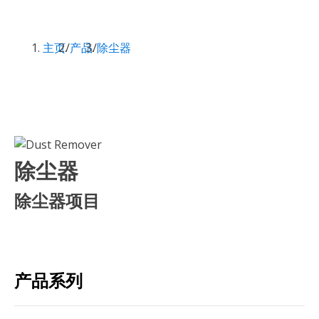
主页
/
产品
/
除尘器
除尘器
除尘器项目
产品系列