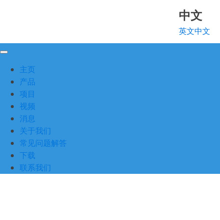
中文
英文
中文
主页
产品
项目
视频
消息
关于我们
常见问题解答
下载
联系我们
产品