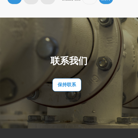
联系我们
保持联系